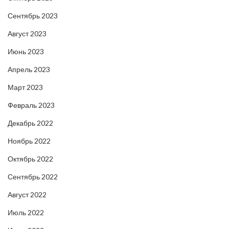
Сентябрь 2023
Август 2023
Июнь 2023
Апрель 2023
Март 2023
Февраль 2023
Декабрь 2022
Ноябрь 2022
Октябрь 2022
Сентябрь 2022
Август 2022
Июль 2022