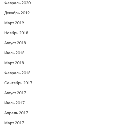
Февраль 2020
Декабрь 2019
Март 2019
Ноябрь 2018
Август 2018
Июль 2018
Март 2018
Февраль 2018
Сентябрь 2017
Август 2017
Июль 2017
Апрель 2017
Март 2017