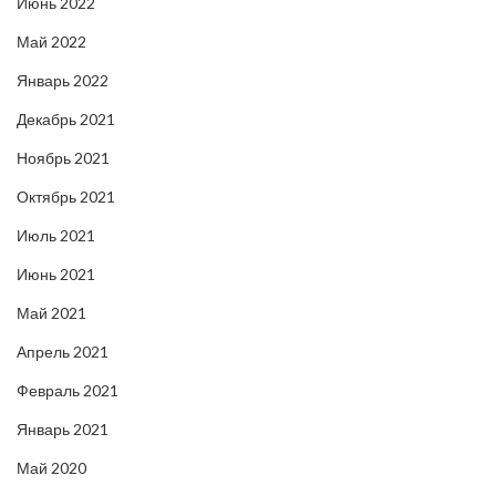
Июнь 2022
Май 2022
Январь 2022
Декабрь 2021
Ноябрь 2021
Октябрь 2021
Июль 2021
Июнь 2021
Май 2021
Апрель 2021
Февраль 2021
Январь 2021
Май 2020