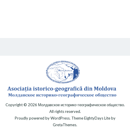
Copyright © 2026
Молдавское историко-географическое общество
.
All rights reserved.
Proudly powered by
WordPress
. Theme
EightyDays Lite
by
GretaThemes.