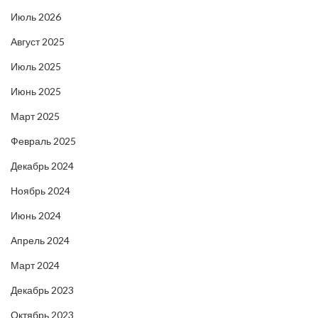
Июль 2026
Август 2025
Июль 2025
Июнь 2025
Март 2025
Февраль 2025
Декабрь 2024
Ноябрь 2024
Июнь 2024
Апрель 2024
Март 2024
Декабрь 2023
Октябрь 2023