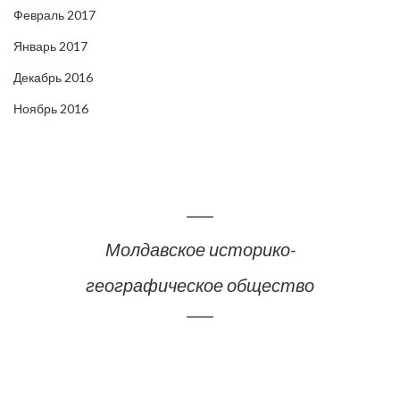
Февраль 2017
Январь 2017
Декабрь 2016
Ноябрь 2016
Молдавское историко-
географическое общество