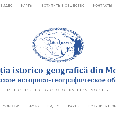
ВИДЕО
КАРТЫ
ВСТУПИТЬ В ОБЩЕСТВО
КОНТАКТЫ
MOLDAVIAN HISTORIC-GEOGRAPHICAL SOCIETY
СОБЫТИЯ
ФОТО
ВИДЕО
КАРТЫ
ВСТУПИТЬ В О