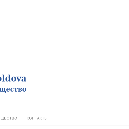
БЩЕСТВО
КОНТАКТЫ