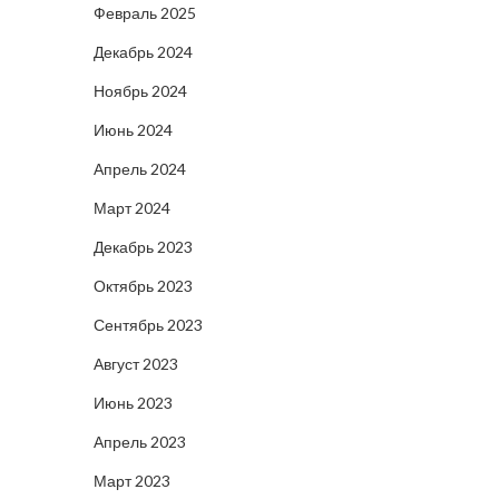
Февраль 2025
Декабрь 2024
Ноябрь 2024
Июнь 2024
Апрель 2024
Март 2024
Декабрь 2023
Октябрь 2023
Сентябрь 2023
Август 2023
Июнь 2023
Апрель 2023
Март 2023