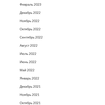
Февраль 2023
Декабрь 2022
Ноябрь 2022
Октябрь 2022
Сентябрь 2022
Август 2022
Июль 2022
Июнь 2022
Май 2022
Январь 2022
Декабрь 2021
Ноябрь 2021
Октябрь 2021