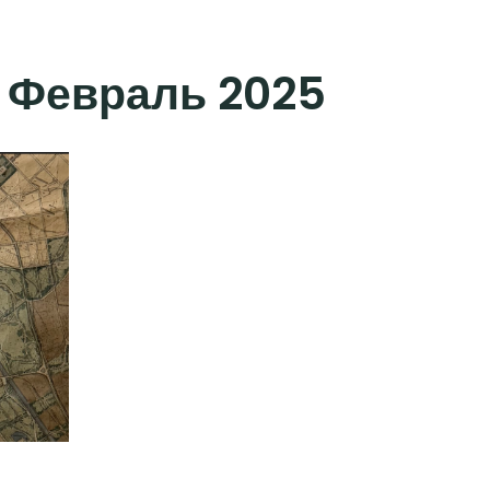
:
Февраль 2025