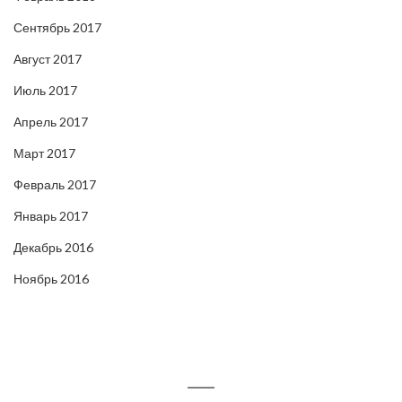
Сентябрь 2017
Август 2017
Июль 2017
Апрель 2017
Март 2017
Февраль 2017
Январь 2017
Декабрь 2016
Ноябрь 2016