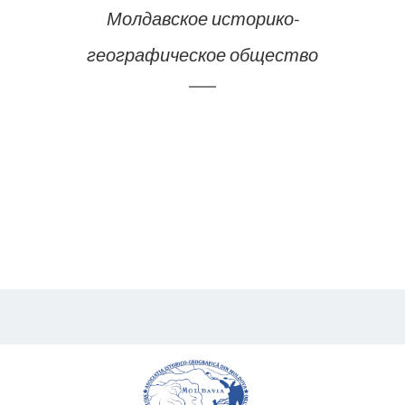
Молдавское историко-
географическое общество