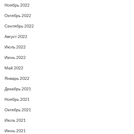
Ноябрь 2022
Октябрь 2022
Сентябрь 2022
Август 2022
Июль 2022
Июнь 2022
Май 2022
Январь 2022
Декабрь 2021
Ноябрь 2021
Октябрь 2021
Июль 2021
Июнь 2021