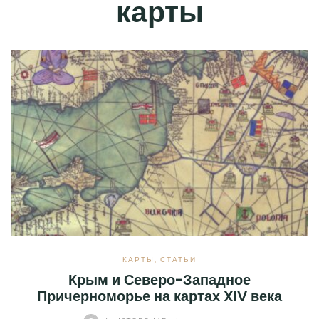
карты
КАРТЫ
,
СТАТЬИ
Крым и Северо-Западное
Причерноморье на картах XIV века