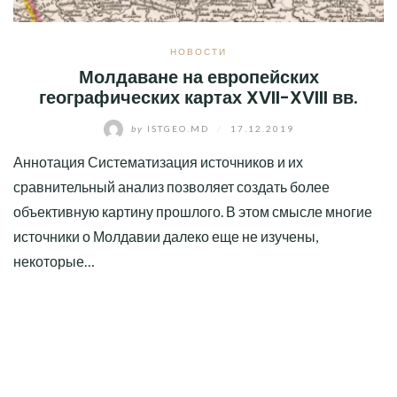
НОВОСТИ
Молдаване на европейских
географических картах XVII-XVIII вв.
by
ISTGEO.MD
/
17.12.2019
Аннотация Систематизация источников и их
сравнительный анализ позволяет создать более
объективную картину прошлого. В этом смысле многие
источники о Молдавии далеко еще не изучены,
некоторые…