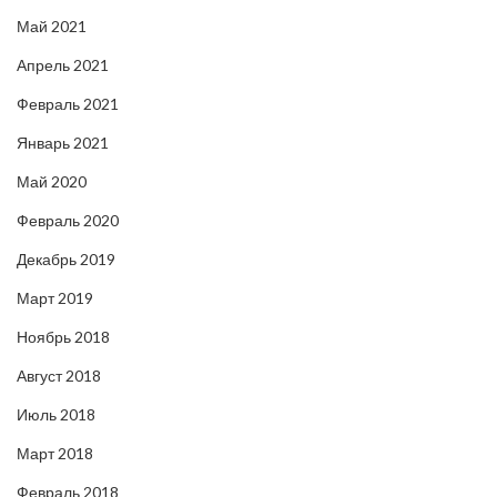
Май 2021
Апрель 2021
Февраль 2021
Январь 2021
Май 2020
Февраль 2020
Декабрь 2019
Март 2019
Ноябрь 2018
Август 2018
Июль 2018
Март 2018
Февраль 2018