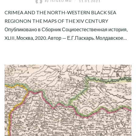
by
ISTGEO.MD
/
11.01.2021
CRIMEA AND THE NORTH-WESTERN BLACK SEA
REGIONON THE MAPS OF THE XIV CENTURY
Опубликовано в Сборник Социоестественная история,
XLIII, Москва, 2020. Автор — Е.Г.Паскарь. Молдавское…