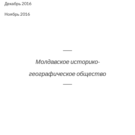
Декабрь 2016
Ноябрь 2016
Молдавское историко-
географическое общество