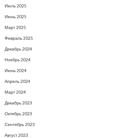
Июль 2025
Июнь 2025
Март 2025
Февраль 2025
Декабрь 2024
Ноябрь 2024
Июнь 2024
Апрель 2024
Март 2024
Декабрь 2023
Октябрь 2023
Сентябрь 2023
Август 2023