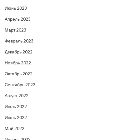
Июнь 2023
Апрель 2023
Март 2023
Февраль 2023
Декабрь 2022
Ноябрь 2022
Октябрь 2022
Сентябрь 2022
Август 2022
Июль 2022
Июнь 2022
Май 2022
Январь 2022