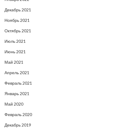
Декабрь 2021
Ноябрь 2021
Октябрь 2021
Июль 2021
Июнь 2021
Май 2021
Апрель 2021
Февраль 2021
Январь 2021
Май 2020
Февраль 2020
Декабрь 2019