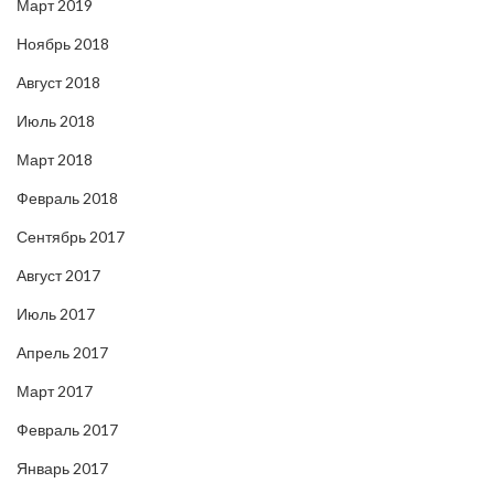
Март 2019
Ноябрь 2018
Август 2018
Июль 2018
Март 2018
Февраль 2018
Сентябрь 2017
Август 2017
Июль 2017
Апрель 2017
Март 2017
Февраль 2017
Январь 2017