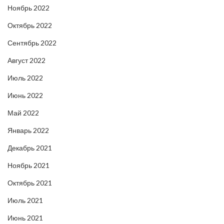
Ноябрь 2022
Октябрь 2022
Сентябрь 2022
Август 2022
Июль 2022
Июнь 2022
Май 2022
Январь 2022
Декабрь 2021
Ноябрь 2021
Октябрь 2021
Июль 2021
Июнь 2021