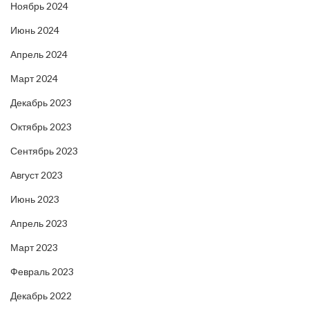
Ноябрь 2024
Июнь 2024
Апрель 2024
Март 2024
Декабрь 2023
Октябрь 2023
Сентябрь 2023
Август 2023
Июнь 2023
Апрель 2023
Март 2023
Февраль 2023
Декабрь 2022