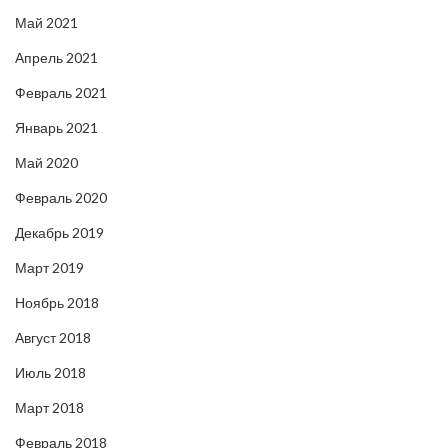
Май 2021
Апрель 2021
Февраль 2021
Январь 2021
Май 2020
Февраль 2020
Декабрь 2019
Март 2019
Ноябрь 2018
Август 2018
Июль 2018
Март 2018
Февраль 2018