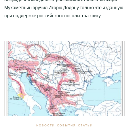
Мухаметшин вручил Игорю Додону только что изданную
при поддержке российского посольства книгу…
НОВОСТИ
,
СОБЫТИЯ
,
СТАТЬИ