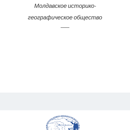
Молдавское историко-
географическое общество