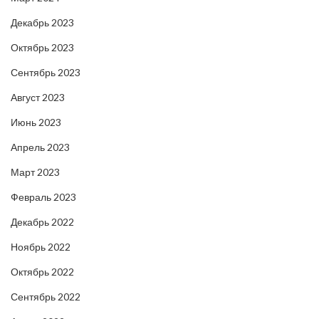
Декабрь 2023
Октябрь 2023
Сентябрь 2023
Август 2023
Июнь 2023
Апрель 2023
Март 2023
Февраль 2023
Декабрь 2022
Ноябрь 2022
Октябрь 2022
Сентябрь 2022