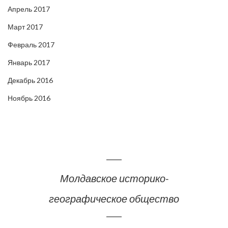
Апрель 2017
Март 2017
Февраль 2017
Январь 2017
Декабрь 2016
Ноябрь 2016
Молдавское историко-
географическое общество