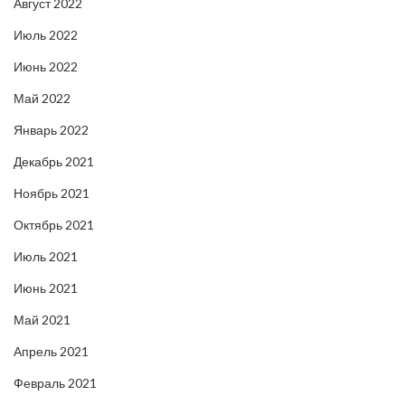
Август 2022
Июль 2022
Июнь 2022
Май 2022
Январь 2022
Декабрь 2021
Ноябрь 2021
Октябрь 2021
Июль 2021
Июнь 2021
Май 2021
Апрель 2021
Февраль 2021