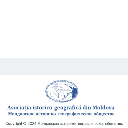
Copyright © 2026
Молдавское историко-географическое общество
.