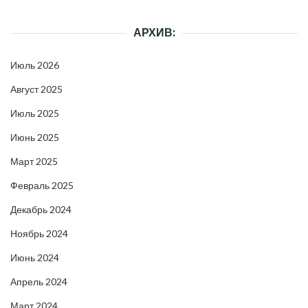
АРХИВ:
Июль 2026
Август 2025
Июль 2025
Июнь 2025
Март 2025
Февраль 2025
Декабрь 2024
Ноябрь 2024
Июнь 2024
Апрель 2024
Март 2024