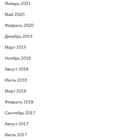
Январь 2021
Май 2020
Февраль 2020
Декабрь 2019
Март 2019
Ноябрь 2018
Август 2018
Июль 2018
Март 2018
Февраль 2018
Сентябрь 2017
Август 2017
Июль 2017