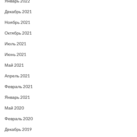
Январь 2022
Декабрь 2021
Ноябрь 2021
Октябрь 2021
Июль 2021
Июнь 2021
Май 2021
Апрель 2021
Февраль 2021
Январь 2021
Май 2020
Февраль 2020
Декабрь 2019