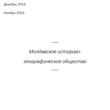
Декабрь 2016
Ноябрь 2016
Молдавское историко-
географическое общество