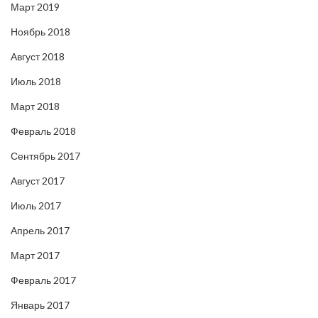
Март 2019
Ноябрь 2018
Август 2018
Июль 2018
Март 2018
Февраль 2018
Сентябрь 2017
Август 2017
Июль 2017
Апрель 2017
Март 2017
Февраль 2017
Январь 2017