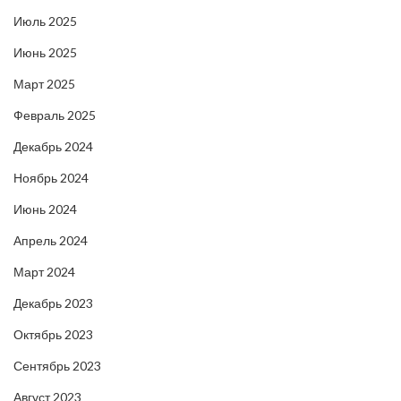
Июль 2025
Июнь 2025
Март 2025
Февраль 2025
Декабрь 2024
Ноябрь 2024
Июнь 2024
Апрель 2024
Март 2024
Декабрь 2023
Октябрь 2023
Сентябрь 2023
Август 2023