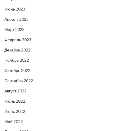
Июнь 2023
Апрель 2023
Март 2023
Февраль 2023
Декабрь 2022
Ноябрь 2022
Октябрь 2022
Сентябрь 2022
Август 2022
Июль 2022
Июнь 2022
Май 2022