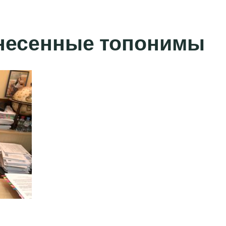
несенные топонимы