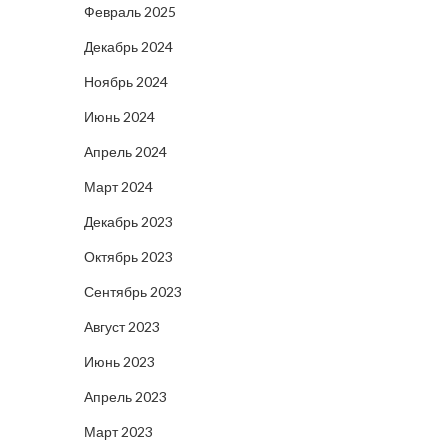
Февраль 2025
Декабрь 2024
Ноябрь 2024
Июнь 2024
Апрель 2024
Март 2024
Декабрь 2023
Октябрь 2023
Сентябрь 2023
Август 2023
Июнь 2023
Апрель 2023
Март 2023