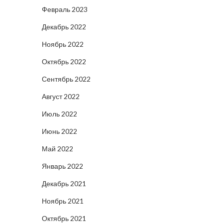
Февраль 2023
Декабрь 2022
Ноябрь 2022
Октябрь 2022
Сентябрь 2022
Август 2022
Июль 2022
Июнь 2022
Май 2022
Январь 2022
Декабрь 2021
Ноябрь 2021
Октябрь 2021