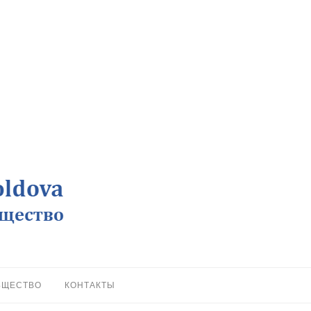
БЩЕСТВО
КОНТАКТЫ