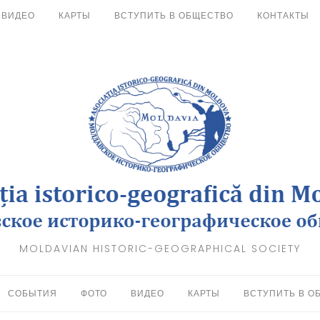
ВИДЕО
КАРТЫ
ВСТУПИТЬ В ОБЩЕСТВО
КОНТАКТЫ
MOLDAVIAN HISTORIC-GEOGRAPHICAL SOCIETY
СОБЫТИЯ
ФОТО
ВИДЕО
КАРТЫ
ВСТУПИТЬ В О