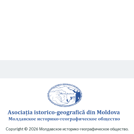
Copyright © 2026
Молдавское историко-географическое общество
.