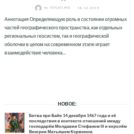
by
ISTGEO.MD
/
18.12.2019
Аннотация Определяющую роль в состоянии огромных
частей географического пространства, как отдельных
региональных геосистем, так и географической
оболочки в целом на современном этапе играет
взаимодействие человека…
НОВОЕ:
Битва при Байе 14 декабря 1467 года и её
последствия в контексте отношений между
господарём Молдавии Стефаном III и королём
Венгрии Матьяшем Корвином.