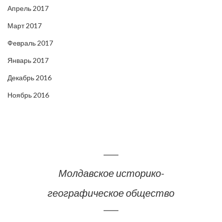
Апрель 2017
Март 2017
Февраль 2017
Январь 2017
Декабрь 2016
Ноябрь 2016
Молдавское историко-
географическое общество