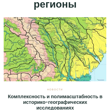
регионы
НОВОСТИ
Комплексность и полимасштабность в
историко-географических
исследованиях