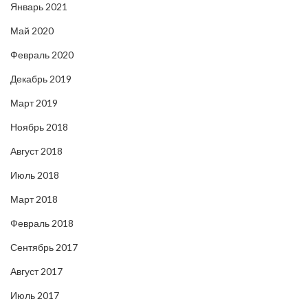
Январь 2021
Май 2020
Февраль 2020
Декабрь 2019
Март 2019
Ноябрь 2018
Август 2018
Июль 2018
Март 2018
Февраль 2018
Сентябрь 2017
Август 2017
Июль 2017