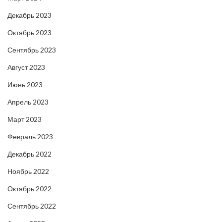
Декабрь 2023
Октябрь 2023
Сентябрь 2023
Август 2023
Июнь 2023
Апрель 2023
Март 2023
Февраль 2023
Декабрь 2022
Ноябрь 2022
Октябрь 2022
Сентябрь 2022