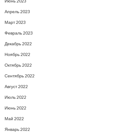
Июнь 2023
Апрель 2023
Март 2023
Февраль 2023
Декабрь 2022
Ноябрь 2022
Октябрь 2022
Сентябрь 2022
Август 2022
Июль 2022
Июнь 2022
Май 2022
Январь 2022