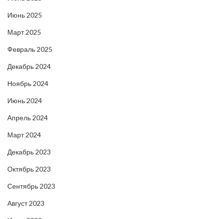
Июнь 2025
Март 2025
Февраль 2025
Декабрь 2024
Ноябрь 2024
Июнь 2024
Апрель 2024
Март 2024
Декабрь 2023
Октябрь 2023
Сентябрь 2023
Август 2023