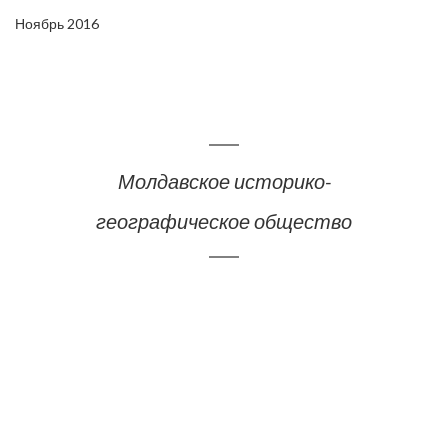
Ноябрь 2016
Молдавское историко-
географическое общество