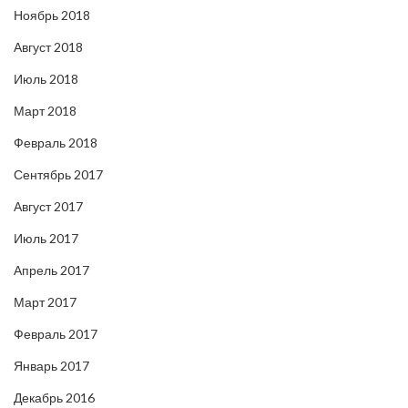
Ноябрь 2018
Август 2018
Июль 2018
Март 2018
Февраль 2018
Сентябрь 2017
Август 2017
Июль 2017
Апрель 2017
Март 2017
Февраль 2017
Январь 2017
Декабрь 2016