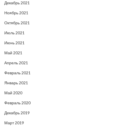
Декабрь 2021
Ноябрь 2021
Октябрь 2021
Июль 2021
Июнь 2021
Май 2021
Апрель 2021
Февраль 2021
Январь 2021
Май 2020
Февраль 2020
Декабрь 2019
Март 2019