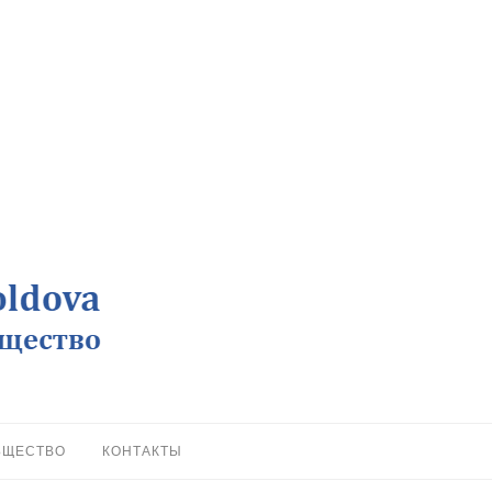
БЩЕСТВО
КОНТАКТЫ