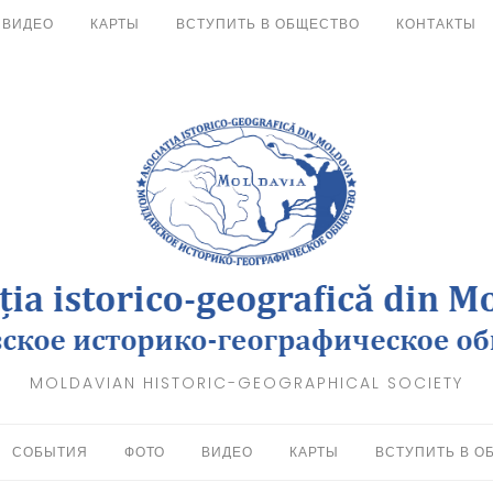
ВИДЕО
КАРТЫ
ВСТУПИТЬ В ОБЩЕСТВО
КОНТАКТЫ
MOLDAVIAN HISTORIC-GEOGRAPHICAL SOCIETY
СОБЫТИЯ
ФОТО
ВИДЕО
КАРТЫ
ВСТУПИТЬ В О