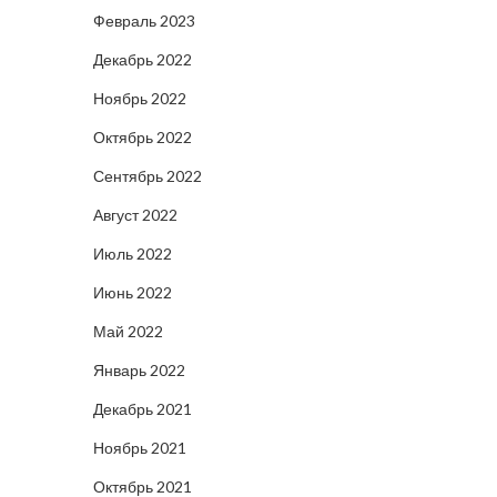
Февраль 2023
Декабрь 2022
Ноябрь 2022
Октябрь 2022
Сентябрь 2022
Август 2022
Июль 2022
Июнь 2022
Май 2022
Январь 2022
Декабрь 2021
Ноябрь 2021
Октябрь 2021