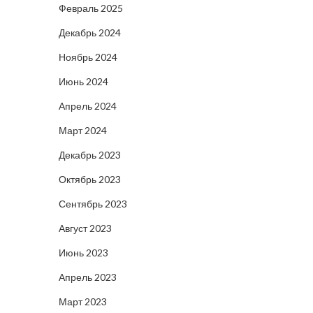
Февраль 2025
Декабрь 2024
Ноябрь 2024
Июнь 2024
Апрель 2024
Март 2024
Декабрь 2023
Октябрь 2023
Сентябрь 2023
Август 2023
Июнь 2023
Апрель 2023
Март 2023