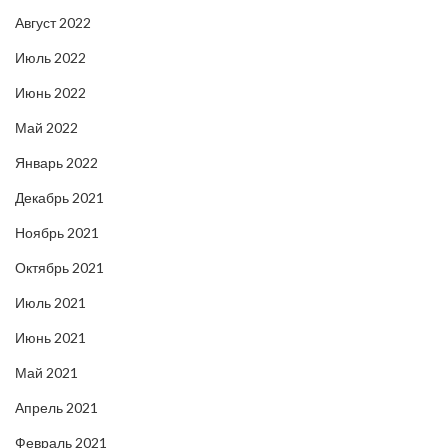
Август 2022
Июль 2022
Июнь 2022
Май 2022
Январь 2022
Декабрь 2021
Ноябрь 2021
Октябрь 2021
Июль 2021
Июнь 2021
Май 2021
Апрель 2021
Февраль 2021