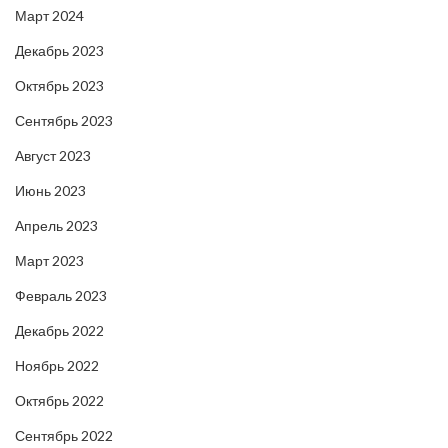
Март 2024
Декабрь 2023
Октябрь 2023
Сентябрь 2023
Август 2023
Июнь 2023
Апрель 2023
Март 2023
Февраль 2023
Декабрь 2022
Ноябрь 2022
Октябрь 2022
Сентябрь 2022