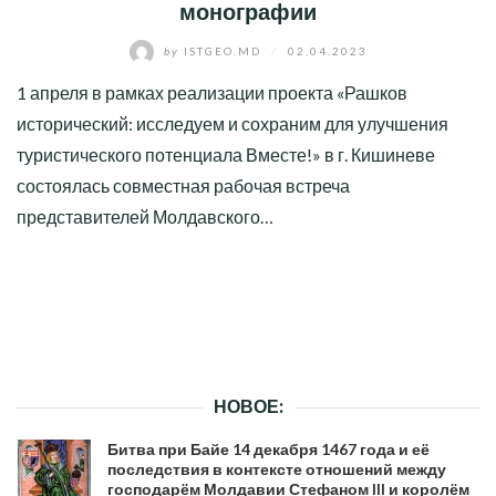
монографии
by
ISTGEO.MD
/
02.04.2023
1 апреля в рамках реализации проекта «Рашков
исторический: исследуем и сохраним для улучшения
туристического потенциала Вместе!» в г. Кишиневе
состоялась совместная рабочая встреча
представителей Молдавского…
НОВОЕ:
Битва при Байе 14 декабря 1467 года и её
последствия в контексте отношений между
господарём Молдавии Стефаном III и королём