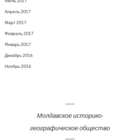
Июль 2017
Апрель 2017
Март 2017
Февраль 2017
Январь 2017
Декабрь 2016
Ноябрь 2016
Молдавское историко-
географическое общество