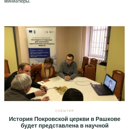
миниатюры.
СОБЫТИЯ
История Покровской церкви в Рашкове
будет представлена в научной