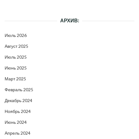
АРХИВ:
Июль 2026
Август 2025
Июль 2025
Июнь 2025
Март 2025
Февраль 2025
Декабрь 2024
Ноябрь 2024
Июнь 2024
Апрель 2024