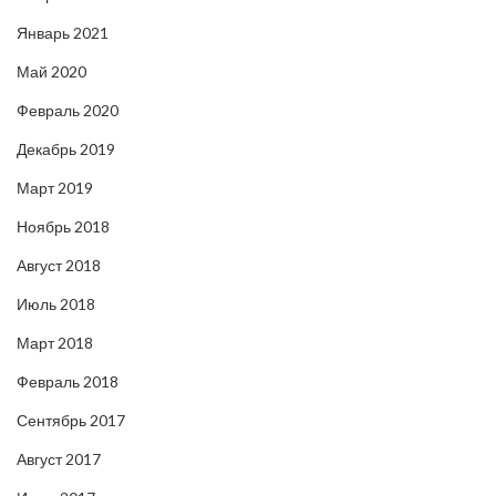
Январь 2021
Май 2020
Февраль 2020
Декабрь 2019
Март 2019
Ноябрь 2018
Август 2018
Июль 2018
Март 2018
Февраль 2018
Сентябрь 2017
Август 2017