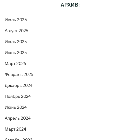
АРХИВ:
Июль 2026
Август 2025
Июль 2025
Июнь 2025
Март 2025
Февраль 2025
Декабрь 2024
Ноябрь 2024
Июнь 2024
Апрель 2024
Март 2024
Декабрь 2023