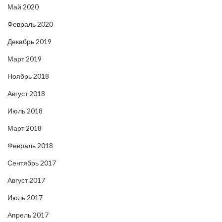
Май 2020
Февраль 2020
Декабрь 2019
Март 2019
Ноябрь 2018
Август 2018
Июль 2018
Март 2018
Февраль 2018
Сентябрь 2017
Август 2017
Июль 2017
Апрель 2017