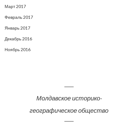
Март 2017
Февраль 2017
Январь 2017
Декабрь 2016
Ноябрь 2016
Молдавское историко-
географическое общество