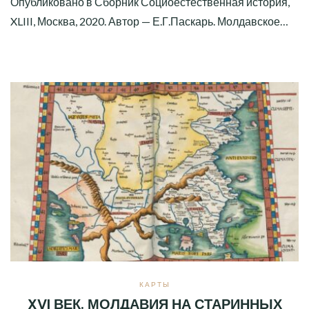
Опубликовано в Сборник Социоестественная история,
XLIII, Москва, 2020. Автор — Е.Г.Паскарь. Молдавское…
КАРТЫ
XVI ВЕК. МОЛДАВИЯ НА СТАРИННЫХ