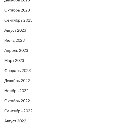
Октябрь 2023
Сентябрь 2023
Август 2023
Июнь 2023
Апрель 2023
Март 2023
Февраль 2023
Декабрь 2022
Ноябрь 2022
Октябрь 2022
Сентябрь 2022
Август 2022