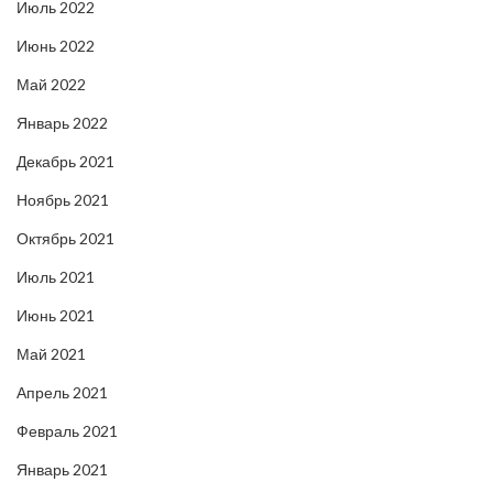
Июль 2022
Июнь 2022
Май 2022
Январь 2022
Декабрь 2021
Ноябрь 2021
Октябрь 2021
Июль 2021
Июнь 2021
Май 2021
Апрель 2021
Февраль 2021
Январь 2021