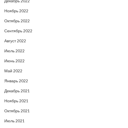
Декабрь 2022
Ноябрь 2022
Октябрь 2022
Сентябрь 2022
Август 2022
Июль 2022
Июнь 2022
Май 2022
Январь 2022
Декабрь 2021
Ноябрь 2021
Октябрь 2021
Июль 2021