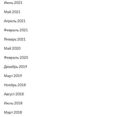
Июнь 2021
Май 2021
Апрель 2021
Февраль 2021
Январь 2021
Май 2020
Февраль 2020
Декабрь 2019
Март 2019
Ноябрь 2018
Август 2018
Июль 2018
Март 2018