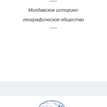
Молдавское историко-
географическое общество