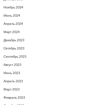
Ноябрь 2024
Июнь 2024
Апрель 2024
Март 2024
Декабрь 2023
Октябрь 2023
Сентябрь 2023
Август 2023
Июнь 2023
Апрель 2023
Март 2023
Февраль 2023