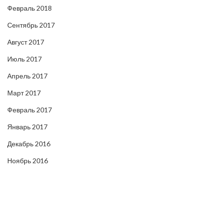
Февраль 2018
Сентябрь 2017
Август 2017
Июль 2017
Апрель 2017
Март 2017
Февраль 2017
Январь 2017
Декабрь 2016
Ноябрь 2016