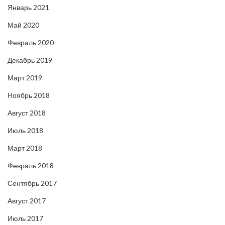
Январь 2021
Май 2020
Февраль 2020
Декабрь 2019
Март 2019
Ноябрь 2018
Август 2018
Июль 2018
Март 2018
Февраль 2018
Сентябрь 2017
Август 2017
Июль 2017