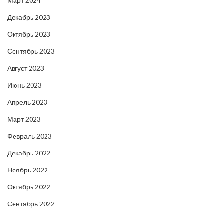
Март 2024
Декабрь 2023
Октябрь 2023
Сентябрь 2023
Август 2023
Июнь 2023
Апрель 2023
Март 2023
Февраль 2023
Декабрь 2022
Ноябрь 2022
Октябрь 2022
Сентябрь 2022