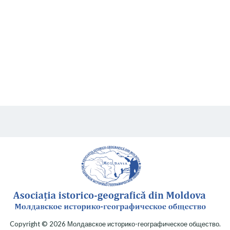
Copyright © 2026
Молдавское историко-географическое общество
.