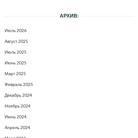
АРХИВ:
Июль 2026
Август 2025
Июль 2025
Июнь 2025
Март 2025
Февраль 2025
Декабрь 2024
Ноябрь 2024
Июнь 2024
Апрель 2024