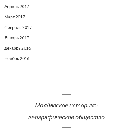
Апрель 2017
Март 2017
Февраль 2017
Январь 2017
Декабрь 2016
Ноябрь 2016
Молдавское историко-
географическое общество