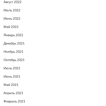
Август 2022
Июль 2022
Июнь 2022
Май 2022
Январь 2022
Декабрь 2021
Ноябрь 2021
Октябрь 2021
Июль 2021
Июнь 2021
Май 2021
Апрель 2021
Февраль 2021