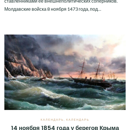
ставленниками ее внешнеполитических соперников.
Молдавские войска 8 ноября 1473 года, под…
КАЛЕНДАРЬ
,
КАЛЕНДАРЬ
14 ноября 1854 года у берегов Крыма