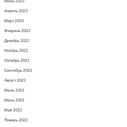
Июнь 2023
Апрель 2023
Март 2023
Февраль 2023
Декабрь 2022
Ноябрь 2022
Октябрь 2022
Сентябрь 2022
Август 2022
Июль 2022
Июнь 2022
Май 2022
Январь 2022