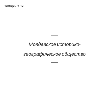
Ноябрь 2016
Молдавское историко-
географическое общество