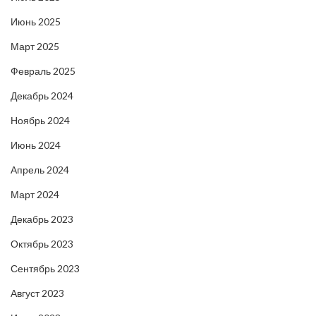
Июнь 2025
Март 2025
Февраль 2025
Декабрь 2024
Ноябрь 2024
Июнь 2024
Апрель 2024
Март 2024
Декабрь 2023
Октябрь 2023
Сентябрь 2023
Август 2023