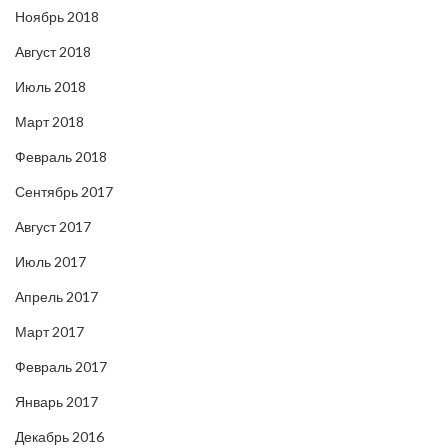
Ноябрь 2018
Август 2018
Июль 2018
Март 2018
Февраль 2018
Сентябрь 2017
Август 2017
Июль 2017
Апрель 2017
Март 2017
Февраль 2017
Январь 2017
Декабрь 2016