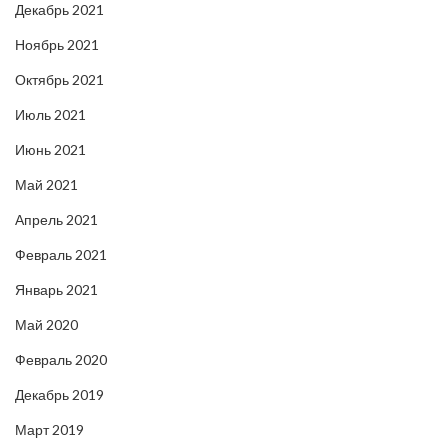
Декабрь 2021
Ноябрь 2021
Октябрь 2021
Июль 2021
Июнь 2021
Май 2021
Апрель 2021
Февраль 2021
Январь 2021
Май 2020
Февраль 2020
Декабрь 2019
Март 2019