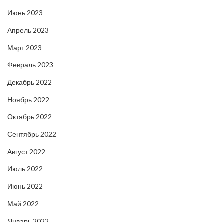
Июнь 2023
Апрель 2023
Март 2023
Февраль 2023
Декабрь 2022
Ноябрь 2022
Октябрь 2022
Сентябрь 2022
Август 2022
Июль 2022
Июнь 2022
Май 2022
Январь 2022