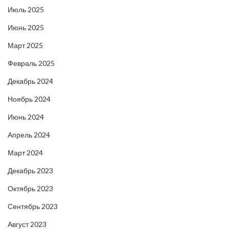
Июль 2025
Июнь 2025
Март 2025
Февраль 2025
Декабрь 2024
Ноябрь 2024
Июнь 2024
Апрель 2024
Март 2024
Декабрь 2023
Октябрь 2023
Сентябрь 2023
Август 2023