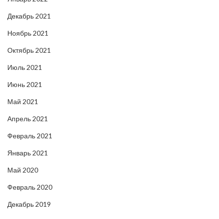
Декабрь 2021
Ноябрь 2021
Октябрь 2021
Июль 2021
Июнь 2021
Май 2021
Апрель 2021
Февраль 2021
Январь 2021
Май 2020
Февраль 2020
Декабрь 2019