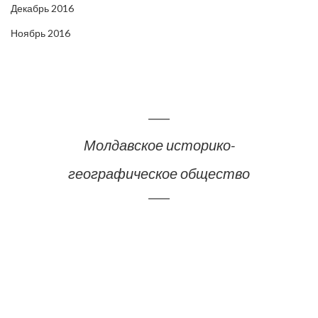
Декабрь 2016
Ноябрь 2016
Молдавское историко-
географическое общество