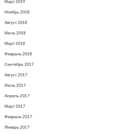
Март 2019
Ноябрь 2018
Август 2018
Июль 2018
Март 2018
Февраль 2018
Сентябрь 2017
Август 2017
Июль 2017
Апрель 2017
Март 2017
Февраль 2017
Январь 2017