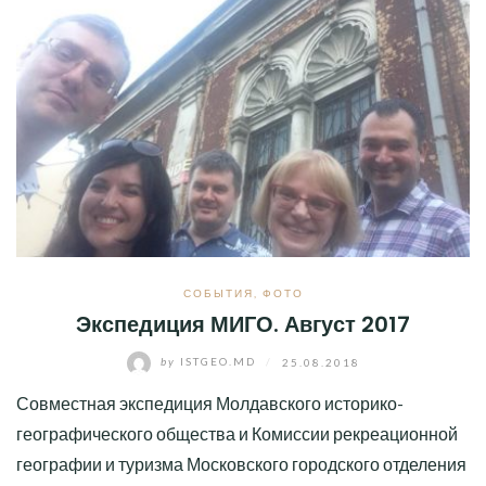
СОБЫТИЯ
,
ФОТО
Экспедиция МИГО. Август 2017
by
ISTGEO.MD
/
25.08.2018
Совместная экспедиция Молдавского историко-
географического общества и Комиссии рекреационной
географии и туризма Московского городского отделения