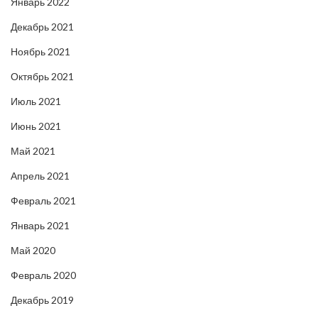
Январь 2022
Декабрь 2021
Ноябрь 2021
Октябрь 2021
Июль 2021
Июнь 2021
Май 2021
Апрель 2021
Февраль 2021
Январь 2021
Май 2020
Февраль 2020
Декабрь 2019