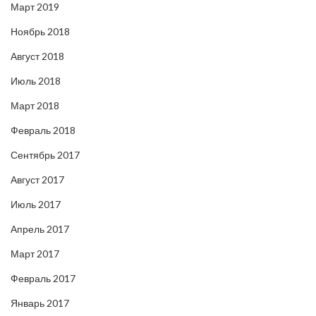
Март 2019
Ноябрь 2018
Август 2018
Июль 2018
Март 2018
Февраль 2018
Сентябрь 2017
Август 2017
Июль 2017
Апрель 2017
Март 2017
Февраль 2017
Январь 2017