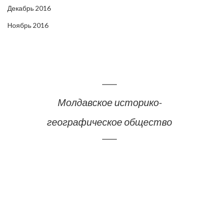
Декабрь 2016
Ноябрь 2016
Молдавское историко-
географическое общество