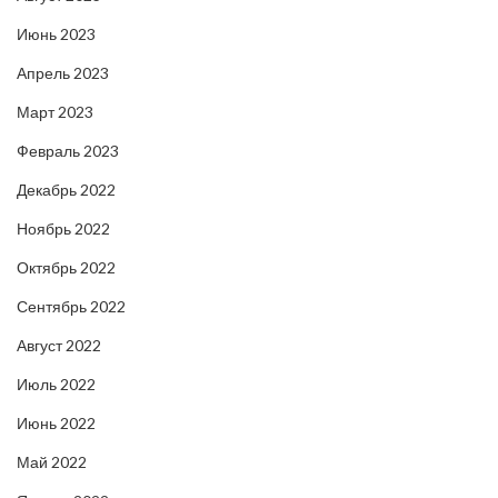
Июнь 2023
Апрель 2023
Март 2023
Февраль 2023
Декабрь 2022
Ноябрь 2022
Октябрь 2022
Сентябрь 2022
Август 2022
Июль 2022
Июнь 2022
Май 2022