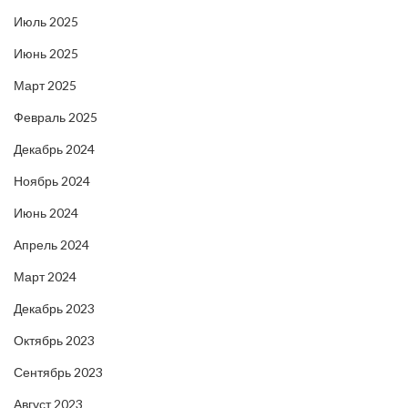
Июль 2025
Июнь 2025
Март 2025
Февраль 2025
Декабрь 2024
Ноябрь 2024
Июнь 2024
Апрель 2024
Март 2024
Декабрь 2023
Октябрь 2023
Сентябрь 2023
Август 2023