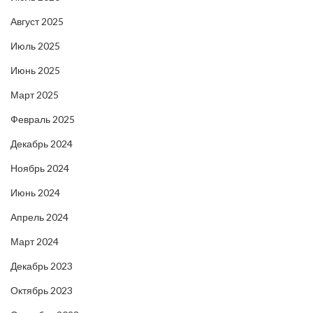
Август 2025
Июль 2025
Июнь 2025
Март 2025
Февраль 2025
Декабрь 2024
Ноябрь 2024
Июнь 2024
Апрель 2024
Март 2024
Декабрь 2023
Октябрь 2023