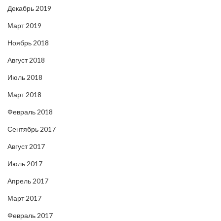
Декабрь 2019
Март 2019
Ноябрь 2018
Август 2018
Июль 2018
Март 2018
Февраль 2018
Сентябрь 2017
Август 2017
Июль 2017
Апрель 2017
Март 2017
Февраль 2017