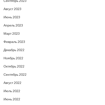
Сентябрь 2023
Август 2023
Июнь 2023
Апрель 2023
Март 2023
Февраль 2023
Декабрь 2022
Ноябрь 2022
Октябрь 2022
Сентябрь 2022
Август 2022
Июль 2022
Июнь 2022