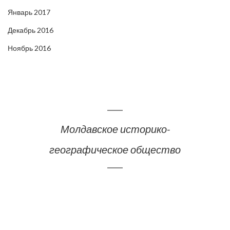
Январь 2017
Декабрь 2016
Ноябрь 2016
Молдавское историко-
географическое общество