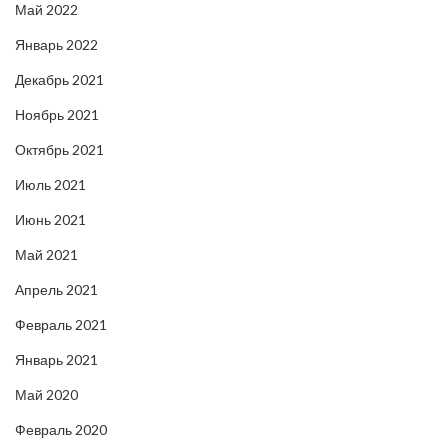
Май 2022
Январь 2022
Декабрь 2021
Ноябрь 2021
Октябрь 2021
Июль 2021
Июнь 2021
Май 2021
Апрель 2021
Февраль 2021
Январь 2021
Май 2020
Февраль 2020