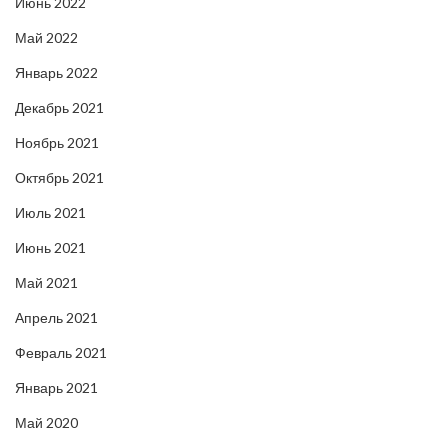
Июнь 2022
Май 2022
Январь 2022
Декабрь 2021
Ноябрь 2021
Октябрь 2021
Июль 2021
Июнь 2021
Май 2021
Апрель 2021
Февраль 2021
Январь 2021
Май 2020