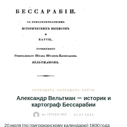
КАЛЕНДАРЬ
,
КАЛЕНДАРЬ
,
КАРТЫ
Александр Вельтман — историк и
картограф Бессарабии
by
ISTGEO.MD
/
21.07.2022
20 июля (по григорианскому календарю) 1800 года