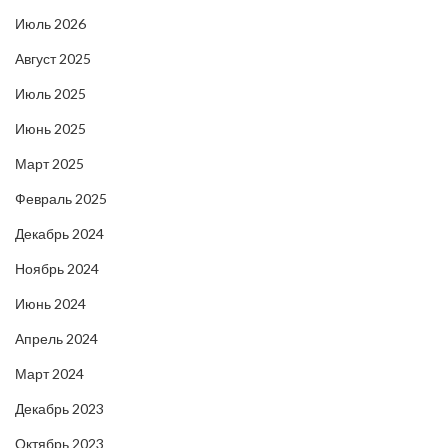
Июль 2026
Август 2025
Июль 2025
Июнь 2025
Март 2025
Февраль 2025
Декабрь 2024
Ноябрь 2024
Июнь 2024
Апрель 2024
Март 2024
Декабрь 2023
Октябрь 2023