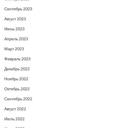
Сентябрь 2023
Август 2023
Июнь 2023
Апрель 2023
Март 2023
Февраль 2023
Декабрь 2022
Ноябрь 2022
Октябрь 2022
Сентябрь 2022
Август 2022
Июль 2022