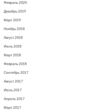
Февраль 2020
Декабрь 2019
Март 2019
Ноябрь 2018
Август 2018
Июль 2018
Март 2018
Февраль 2018
Сентябрь 2017
Август 2017
Июль 2017
Апрель 2017
Март 2017