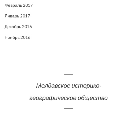
Февраль 2017
Январь 2017
Декабрь 2016
Ноябрь 2016
Молдавское историко-
географическое общество