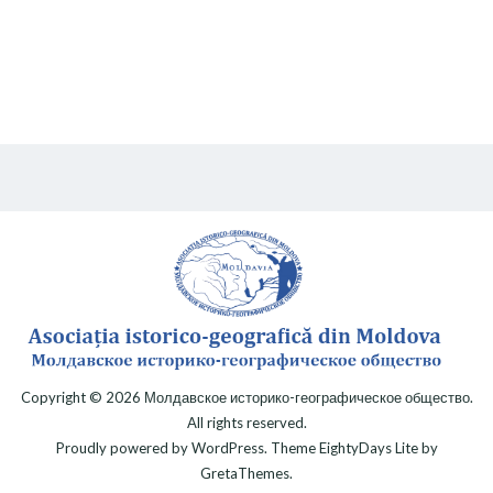
Copyright © 2026
Молдавское историко-географическое общество
.
All rights reserved.
Proudly powered by
WordPress
. Theme
EightyDays Lite
by
GretaThemes.