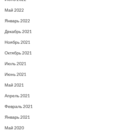
Май 2022
Январь 2022
Декабрь 2021
Ноябрь 2021
Октябрь 2021
Июль 2021
Июнь 2021
Май 2021
Апрель 2021
Февраль 2021
Январь 2021
Май 2020