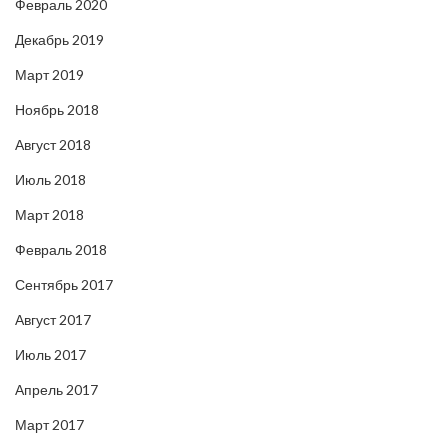
Февраль 2020
Декабрь 2019
Март 2019
Ноябрь 2018
Август 2018
Июль 2018
Март 2018
Февраль 2018
Сентябрь 2017
Август 2017
Июль 2017
Апрель 2017
Март 2017