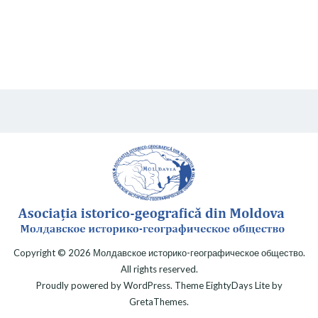
Copyright © 2026
Молдавское историко-географическое общество
.
All rights reserved.
Proudly powered by
WordPress
. Theme
EightyDays Lite
by
GretaThemes.