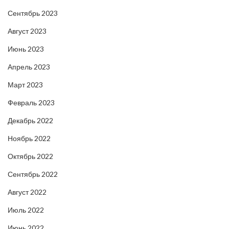
Сентябрь 2023
Август 2023
Июнь 2023
Апрель 2023
Март 2023
Февраль 2023
Декабрь 2022
Ноябрь 2022
Октябрь 2022
Сентябрь 2022
Август 2022
Июль 2022
Июнь 2022