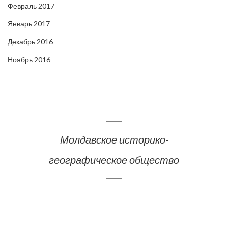
Февраль 2017
Январь 2017
Декабрь 2016
Ноябрь 2016
Молдавское историко-
географическое общество