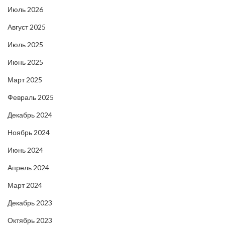
Июль 2026
Август 2025
Июль 2025
Июнь 2025
Март 2025
Февраль 2025
Декабрь 2024
Ноябрь 2024
Июнь 2024
Апрель 2024
Март 2024
Декабрь 2023
Октябрь 2023