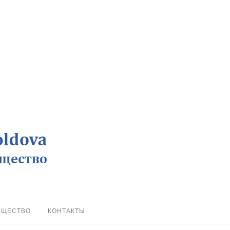
БЩЕСТВО
КОНТАКТЫ