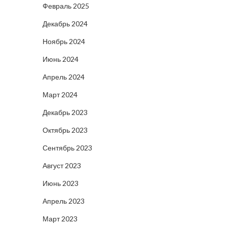
Февраль 2025
Декабрь 2024
Ноябрь 2024
Июнь 2024
Апрель 2024
Март 2024
Декабрь 2023
Октябрь 2023
Сентябрь 2023
Август 2023
Июнь 2023
Апрель 2023
Март 2023