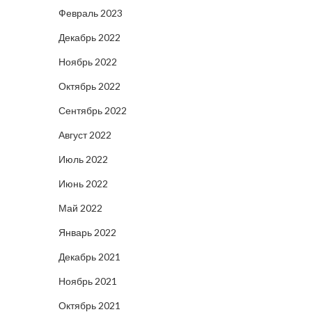
Февраль 2023
Декабрь 2022
Ноябрь 2022
Октябрь 2022
Сентябрь 2022
Август 2022
Июль 2022
Июнь 2022
Май 2022
Январь 2022
Декабрь 2021
Ноябрь 2021
Октябрь 2021