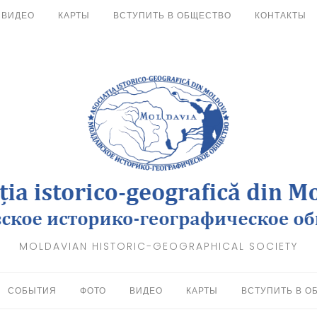
ВИДЕО
КАРТЫ
ВСТУПИТЬ В ОБЩЕСТВО
КОНТАКТЫ
MOLDAVIAN HISTORIC-GEOGRAPHICAL SOCIETY
СОБЫТИЯ
ФОТО
ВИДЕО
КАРТЫ
ВСТУПИТЬ В О