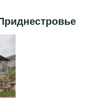
Приднестровье