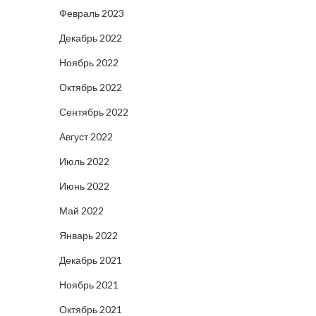
Февраль 2023
Декабрь 2022
Ноябрь 2022
Октябрь 2022
Сентябрь 2022
Август 2022
Июль 2022
Июнь 2022
Май 2022
Январь 2022
Декабрь 2021
Ноябрь 2021
Октябрь 2021