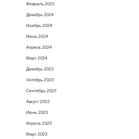
Февраль 2025
Декабрь 2024
Ноябрь 2024
Июнь 2024
Апрель 2024
Март 2024
Декабрь 2023
Октябрь 2023
Сентябрь 2023
Август 2023
Июнь 2023
Апрель 2023
Март 2023