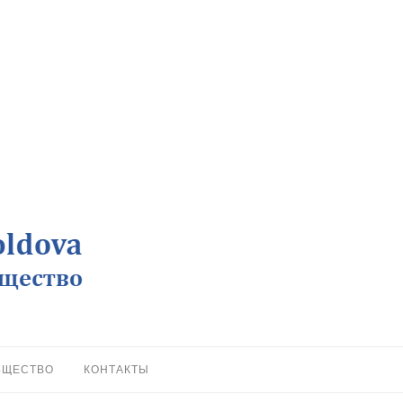
БЩЕСТВО
КОНТАКТЫ