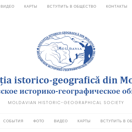
ВИДЕО
КАРТЫ
ВСТУПИТЬ В ОБЩЕСТВО
КОНТАКТЫ
MOLDAVIAN HISTORIC-GEOGRAPHICAL SOCIETY
СОБЫТИЯ
ФОТО
ВИДЕО
КАРТЫ
ВСТУПИТЬ В О