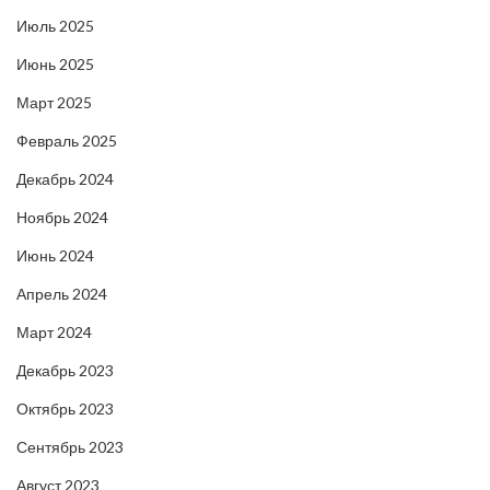
Июль 2025
Июнь 2025
Март 2025
Февраль 2025
Декабрь 2024
Ноябрь 2024
Июнь 2024
Апрель 2024
Март 2024
Декабрь 2023
Октябрь 2023
Сентябрь 2023
Август 2023