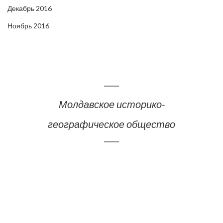
Декабрь 2016
Ноябрь 2016
Молдавское историко-
географическое общество