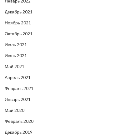
Январь 2022
Декабрь 2021
Ноябрь 2021
Октябрь 2021
Июль 2021
Июнь 2021
Май 2021
Апрель 2021
Февраль 2021
Январь 2021
Май 2020
Февраль 2020
Декабрь 2019