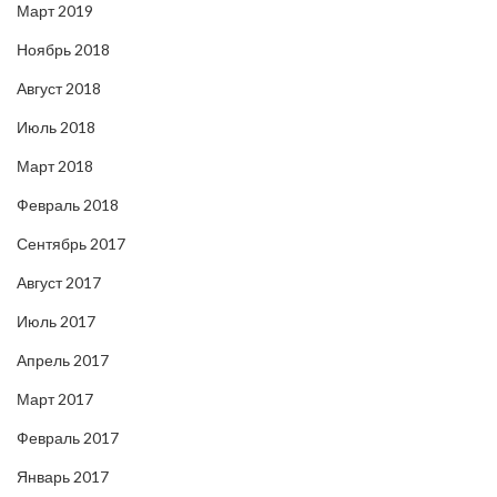
Март 2019
Ноябрь 2018
Август 2018
Июль 2018
Март 2018
Февраль 2018
Сентябрь 2017
Август 2017
Июль 2017
Апрель 2017
Март 2017
Февраль 2017
Январь 2017