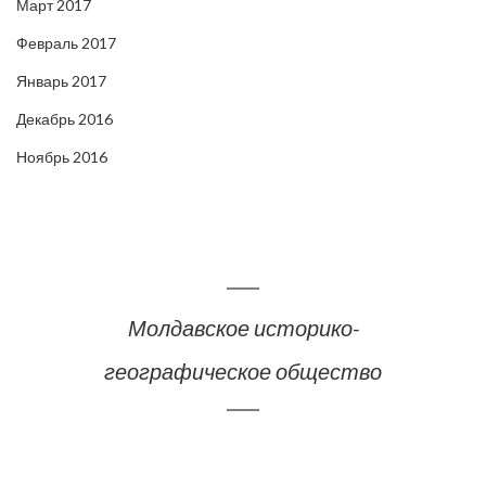
Март 2017
Февраль 2017
Январь 2017
Декабрь 2016
Ноябрь 2016
Молдавское историко-
географическое общество