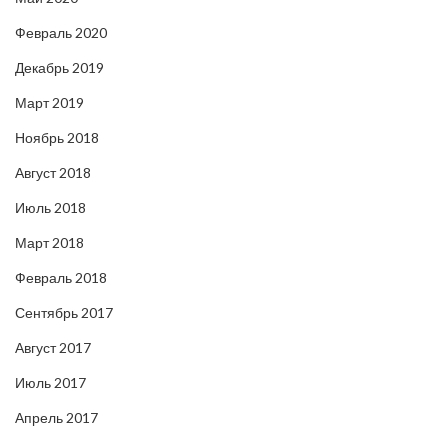
Февраль 2020
Декабрь 2019
Март 2019
Ноябрь 2018
Август 2018
Июль 2018
Март 2018
Февраль 2018
Сентябрь 2017
Август 2017
Июль 2017
Апрель 2017