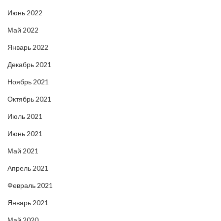
Июнь 2022
Май 2022
Январь 2022
Декабрь 2021
Ноябрь 2021
Октябрь 2021
Июль 2021
Июнь 2021
Май 2021
Апрель 2021
Февраль 2021
Январь 2021
Май 2020