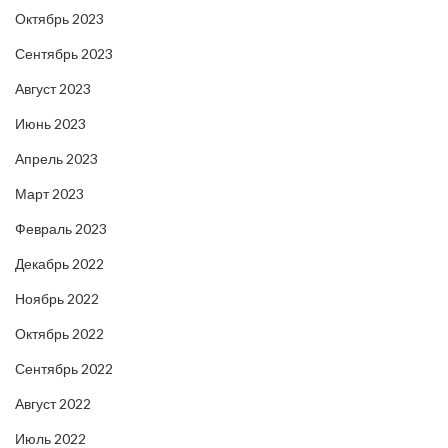
Октябрь 2023
Сентябрь 2023
Август 2023
Июнь 2023
Апрель 2023
Март 2023
Февраль 2023
Декабрь 2022
Ноябрь 2022
Октябрь 2022
Сентябрь 2022
Август 2022
Июль 2022