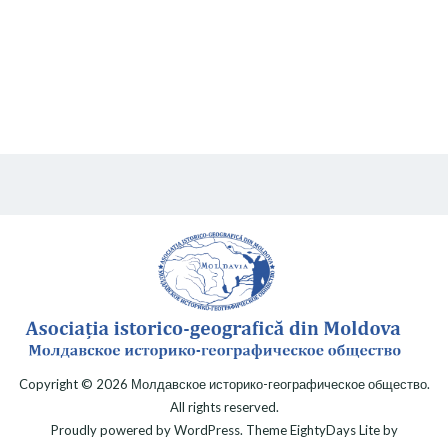
Copyright © 2026
Молдавское историко-географическое общество
.
All rights reserved.
Proudly powered by
WordPress
. Theme
EightyDays Lite
by