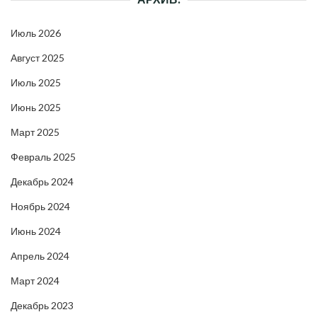
Июль 2026
Август 2025
Июль 2025
Июнь 2025
Март 2025
Февраль 2025
Декабрь 2024
Ноябрь 2024
Июнь 2024
Апрель 2024
Март 2024
Декабрь 2023