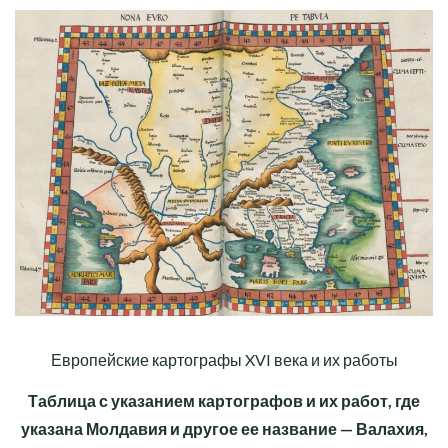
Европейские картографы XVI века и их работы
Таблица с указанием картографов и их работ, где
указана Молдавия и другое ее название — Валахия,