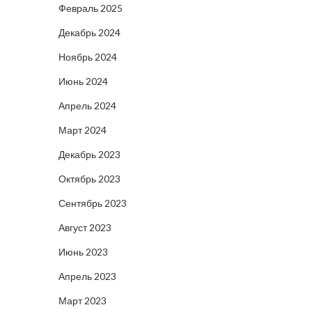
Февраль 2025
Декабрь 2024
Ноябрь 2024
Июнь 2024
Апрель 2024
Март 2024
Декабрь 2023
Октябрь 2023
Сентябрь 2023
Август 2023
Июнь 2023
Апрель 2023
Март 2023