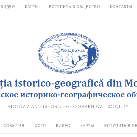
ВИДЕО
КАРТЫ
ВСТУПИТЬ В ОБЩЕСТВО
КОНТАКТЫ
MOLDAVIAN HISTORIC-GEOGRAPHICAL SOCIETY
СОБЫТИЯ
ФОТО
ВИДЕО
КАРТЫ
ВСТУПИТЬ В О