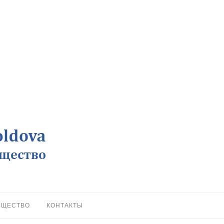
БЩЕСТВО
КОНТАКТЫ