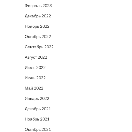
Февраль 2023
Декабрь 2022
Ноябрь 2022
Октябрь 2022
Сентябрь 2022
Август 2022
Июль 2022
Июнь 2022
Май 2022
Январь 2022
Декабрь 2021
Ноябрь 2021
Октябрь 2021