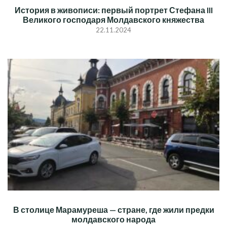
История в живописи: первый портрет Стефана III
Великого господаря Молдавского княжества
22.11.2024
В столице Марамуреша — стране, где жили предки
молдавского народа