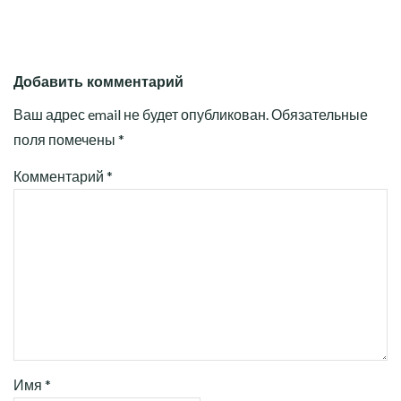
Добавить комментарий
Ваш адрес email не будет опубликован.
Обязательные
поля помечены
*
Комментарий
*
Имя
*