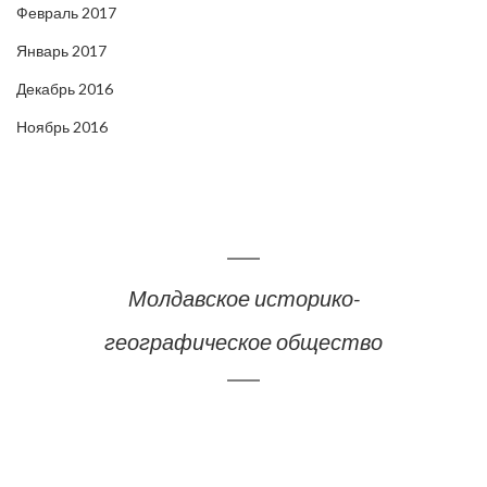
Февраль 2017
Январь 2017
Декабрь 2016
Ноябрь 2016
Молдавское историко-
географическое общество