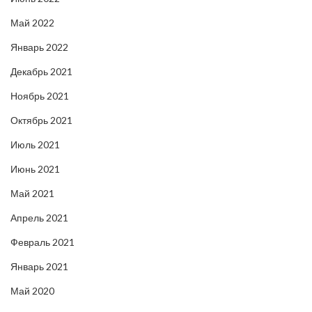
Май 2022
Январь 2022
Декабрь 2021
Ноябрь 2021
Октябрь 2021
Июль 2021
Июнь 2021
Май 2021
Апрель 2021
Февраль 2021
Январь 2021
Май 2020