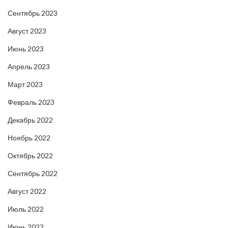
Сентябрь 2023
Август 2023
Июнь 2023
Апрель 2023
Март 2023
Февраль 2023
Декабрь 2022
Ноябрь 2022
Октябрь 2022
Сентябрь 2022
Август 2022
Июль 2022
Июнь 2022