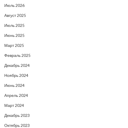
Июль 2026
Август 2025
Июль 2025
Июнь 2025
Март 2025
Февраль 2025
Декабрь 2024
Ноябрь 2024
Июнь 2024
Апрель 2024
Март 2024
Декабрь 2023
Октябрь 2023