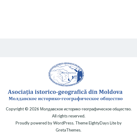
Copyright © 2026
Молдавское историко-географическое общество
.
All rights reserved.
Proudly powered by
WordPress
. Theme
EightyDays Lite
by
GretaThemes.