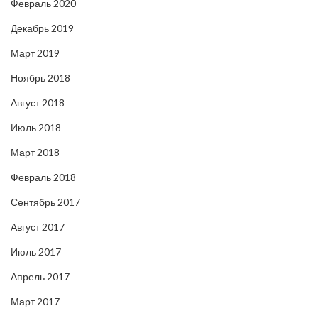
Февраль 2020
Декабрь 2019
Март 2019
Ноябрь 2018
Август 2018
Июль 2018
Март 2018
Февраль 2018
Сентябрь 2017
Август 2017
Июль 2017
Апрель 2017
Март 2017