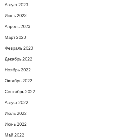
Август 2023
Июнь 2023
Апрель 2023
Март 2023
Февраль 2023
Декабрь 2022
Ноябрь 2022
Октябрь 2022
Сентябрь 2022
Август 2022
Июль 2022
Июнь 2022
Май 2022