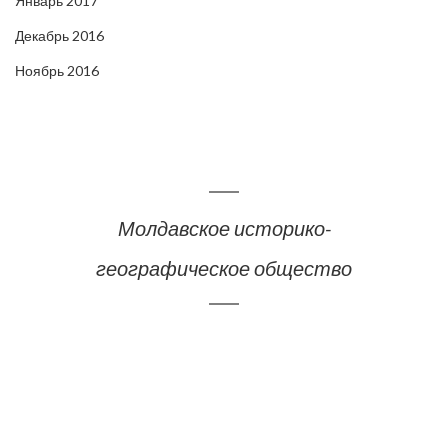
Январь 2017
Декабрь 2016
Ноябрь 2016
Молдавское историко-
географическое общество