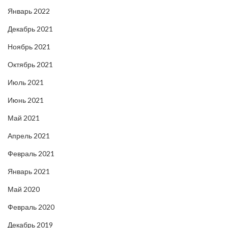
Январь 2022
Декабрь 2021
Ноябрь 2021
Октябрь 2021
Июль 2021
Июнь 2021
Май 2021
Апрель 2021
Февраль 2021
Январь 2021
Май 2020
Февраль 2020
Декабрь 2019