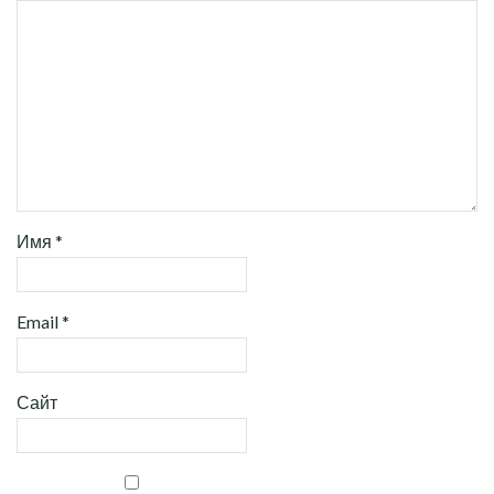
Имя
*
Email
*
Сайт