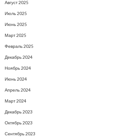
Август 2025
Июль 2025
Июнь 2025
Март 2025
Февраль 2025
Декабрь 2024
Ноябрь 2024
Июнь 2024
Апрель 2024
Март 2024
Декабрь 2023
Октябрь 2023
Сентябрь 2023