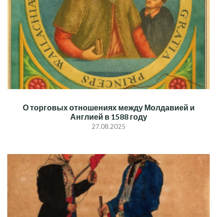
О торговых отношениях между Молдавией и
Англией в 1588 году
27.08.2025