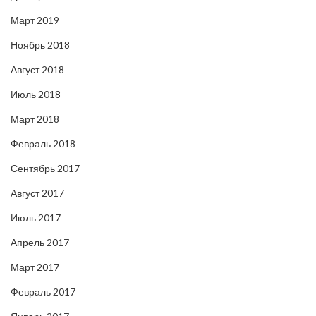
Март 2019
Ноябрь 2018
Август 2018
Июль 2018
Март 2018
Февраль 2018
Сентябрь 2017
Август 2017
Июль 2017
Апрель 2017
Март 2017
Февраль 2017