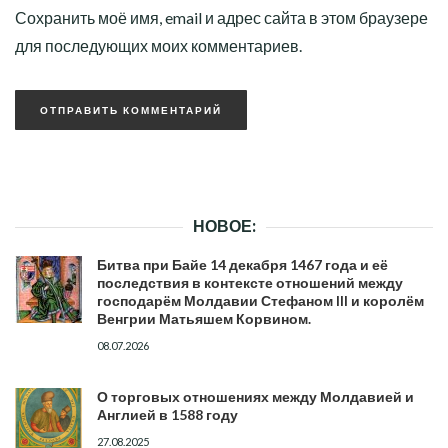
Сохранить моё имя, email и адрес сайта в этом браузере
для последующих моих комментариев.
НОВОЕ:
Битва при Байе 14 декабря 1467 года и её
последствия в контексте отношений между
господарём Молдавии Стефаном III и королём
Венгрии Матьяшем Корвином.
08.07.2026
О торговых отношениях между Молдавией и
Англией в 1588 году
27.08.2025