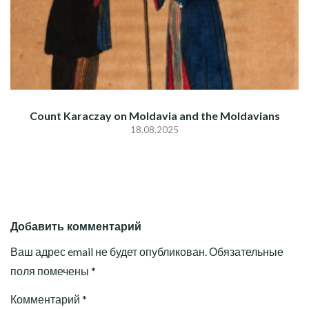
Count Karaczay on Moldavia and the Moldavians
18.08.2025
Добавить комментарий
Ваш адрес email не будет опубликован.
Обязательные
поля помечены
*
Комментарий
*